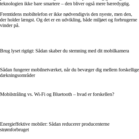
teknologien ikke bare smartere – den bliver også mere bæredygtig.
Fremtidens mobiltelefon er ikke nødvendigvis den nyeste, men den,
der holder længst. Og det er en udvikling, både miljøet og forbrugerne
vinder på.
Brug lyset rigtigt: Sådan skaber du stemning med dit mobilkamera
Sådan fungerer mobilnetværket, når du bevæger dig mellem forskellige
dækningsområder
Mobilstråling vs. Wi-Fi og Bluetooth – hvad er forskellen?
Energieffektive mobiler: Sådan reducerer producenterne
strømforbruget