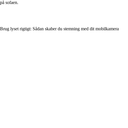
på sofaen.
Brug lyset rigtigt: Sådan skaber du stemning med dit mobilkamera