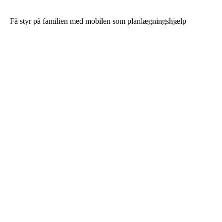
Få styr på familien med mobilen som planlægningshjælp