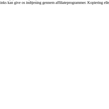
 links kan give os indtjening gennem affiliateprogrammer. Kopiering elle