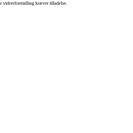
r videreformidling kræver tilladelse.