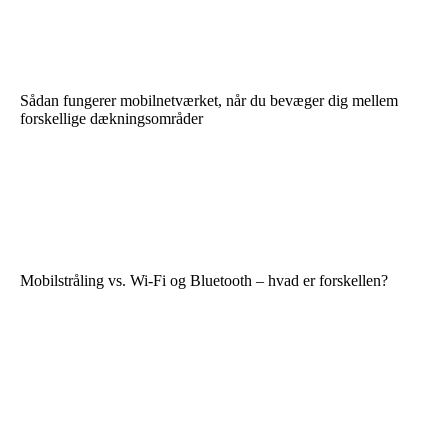
Sådan fungerer mobilnetværket, når du bevæger dig mellem
forskellige dækningsområder
Mobilstråling vs. Wi-Fi og Bluetooth – hvad er forskellen?