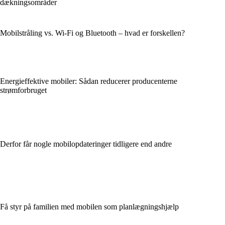
dækningsområder
Mobilstråling vs. Wi-Fi og Bluetooth – hvad er forskellen?
Energieffektive mobiler: Sådan reducerer producenterne
strømforbruget
Derfor får nogle mobilopdateringer tidligere end andre
Få styr på familien med mobilen som planlægningshjælp